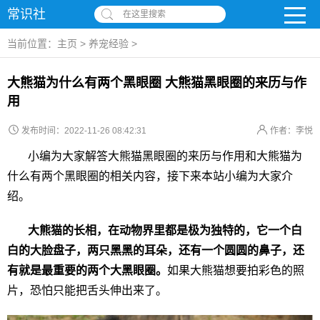
常识社
在这里搜索
当前位置：
主页
>
养宠经验
>
大熊猫为什么有两个黑眼圈 大熊猫黑眼圈的来历与作
用
发布时间：2022-11-26 08:42:31
作者：李悦
小编为大家解答大熊猫黑眼圈的来历与作用和大熊猫为
什么有两个黑眼圈的相关内容，接下来本站小编为大家介
绍。
大熊猫的长相，在动物界里都是极为独特的，它一个白
白的大脸盘子，两只黑黑的耳朵，还有一个圆圆的鼻子，还
有就是最重要的两个大黑眼圈。
如果大熊猫想要拍彩色的照
片，恐怕只能把舌头伸出来了。