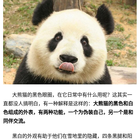
大熊猫的黑色眼圈，在它日常中有什么用呢？这其实一
直都没人搞明白，有一种解释是这样的：
大熊猫的黑色和白
色组成的外表，有两种功能，一个为伪装自己，另一个是和
同伴交流。
黑白的外观有助于他们在雪地里的隐藏，四条黑腿和阳