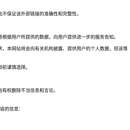
站不保证该外部链接的准确性和完整性。
将根据用户所提供的数据，向用户提供进一步的服务告知。
求，本网站将会向有关机构披露、提供用户的个人数据，但该等
动前谨慎选择。
站有权删除不当信息和言论。
内容的信息：