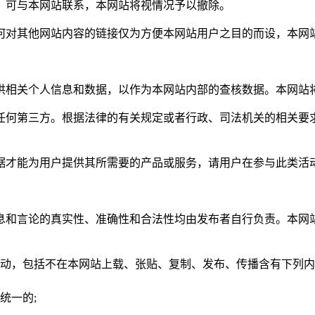
，可与本网站联系，本网站将视情况予以撤除。
何对其他网站内容的链接仅为方便本网站用户之目的而设，本网
供相关个人信息和数据，以作为本网站内部的查核数据。本网站
任何第三方。根据法律的有关规定或者行政、司法机关的相关要
据才能为用户提供其所需要的产品或服务，请用户在参与此类活
息和言论的真实性、准确性和合法性均由发布者自行负责。本网
活动，包括不在本网站上载、张贴、复制、发布、传播含有下列
统一的;