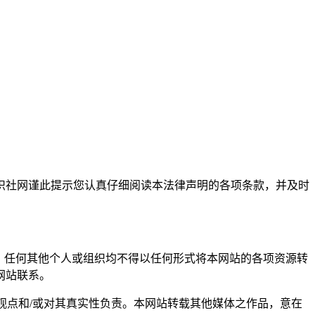
识社网谨此提示您认真仔细阅读本法律声明的各项条款，并及时
，任何其他个人或组织均不得以任何形式将本网站的各项资源转
网站联系。
观点和/或对其真实性负责。本网站转载其他媒体之作品，意在