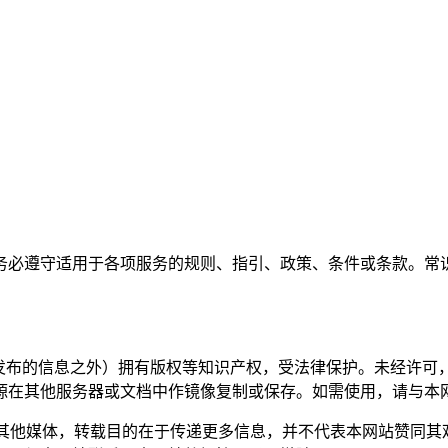
务必遵守适用于各项服务的规则、指引、政策、条件或条款。常
行发布的信息之外）拥有版权等知识产权，受法律保护。未经许可
源在其他服务器或文档中作镜像复制或保存。如需使用，请与本
自其他媒体，转载目的在于传递更多信息，并不代表本网站赞同其