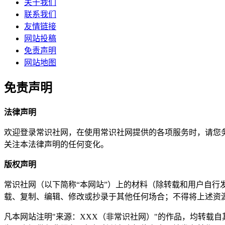
关于我们
联系我们
友情链接
网站投稿
免责声明
网站地图
免责声明
法律声明
欢迎登录常识社网，在使用常识社网提供的各项服务时，请您
关注本法律声明的任何变化。
版权声明
常识社网（以下简称“本网站”）上的材料（除转载和用户自
载、复制、编辑、修改或抄录于其他任何场合；不得将上述资
凡本网站注明"来源：XXX（非常识社网）"的作品，均转载